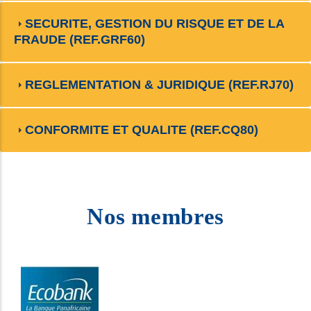
SECURITE, GESTION DU RISQUE ET DE LA
FRAUDE (REF.GRF60)
REGLEMENTATION & JURIDIQUE (REF.RJ70)
CONFORMITE ET QUALITE (REF.CQ80)
Nos membres