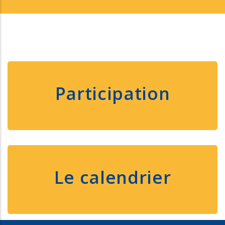
Participation
Le calendrier