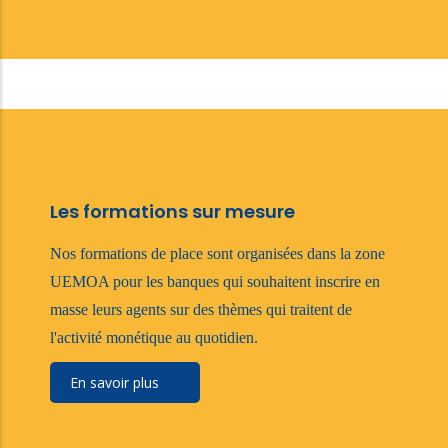
Les formations sur mesure
Nos formations de place sont organisées dans la zone
UEMOA pour les banques qui souhaitent inscrire en
masse leurs agents sur des thèmes qui traitent de
l'activité monétique au quotidien.
En savoir plus