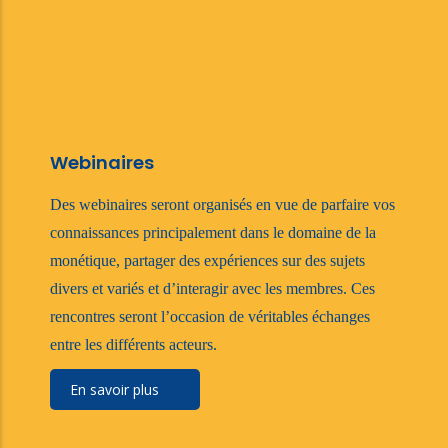
Webinaires
Des webinaires seront organisés en vue de parfaire vos
connaissances principalement dans le domaine de la
monétique, partager des expériences sur des sujets
divers et variés et d’interagir avec les membres. Ces
rencontres seront l’occasion de véritables échanges
entre les différents acteurs.
En savoir plus