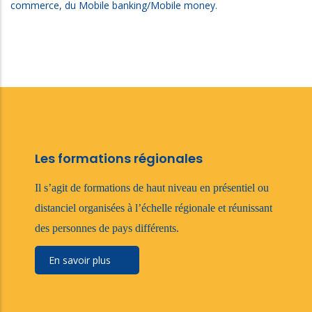
commerce, du Mobile banking/Mobile money.
Les formations régionales
Il s’agit de formations de haut niveau en présentiel ou
distanciel organisées à l’échelle régionale et réunissant
des personnes de pays différents.
En savoir plus