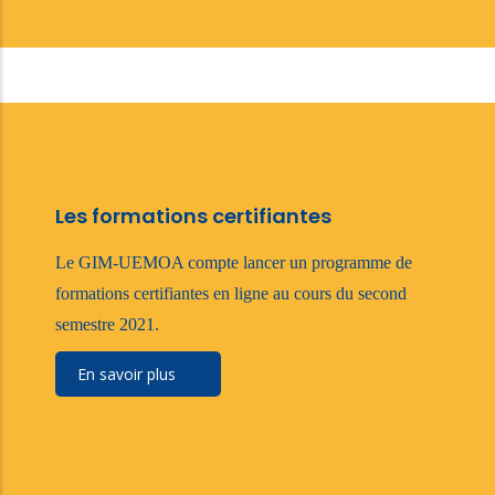
Les formations certifiantes
Le GIM-UEMOA compte lancer un programme de
formations certifiantes en ligne au cours du second
semestre 2021.
En savoir plus