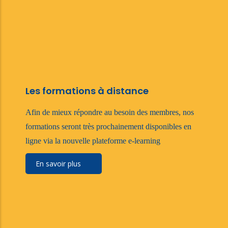
Les formations à distance
Afin de mieux répondre au besoin des membres, nos
formations seront très prochainement disponibles en
ligne via la nouvelle plateforme e-learning
En savoir plus