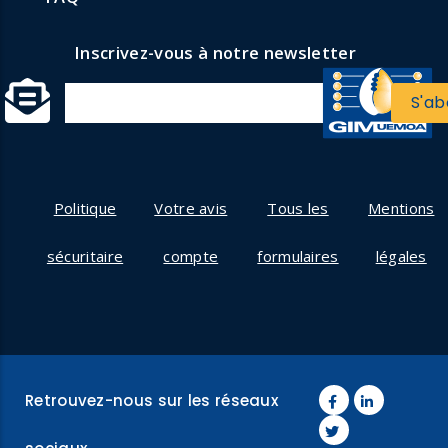
Inscrivez-vous à notre newsletter
Politique
Votre avis
Tous les
Mentions
sécuritaire
compte
formulaires
légales
Retrouvez-nous sur les réseaux