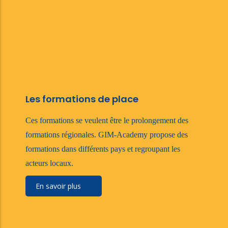
Les formations de place
Ces formations se veulent être le prolongement des
formations régionales. GIM-Academy propose des
formations dans différents pays et regroupant les
acteurs locaux.
En savoir plus