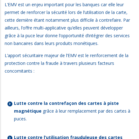
L’EMV est un enjeu important pour les banques car elle leur
permet de renforcer la sécurité lors de l’utilisation de la carte,
cette dernière étant notamment plus difficile à contrefaire. Par
ailleurs, l’offre multi-applicative qu’elles peuvent développer
grâce à la puce leur donne l’opportunité d’intégrer des services
non bancaires dans leurs produits monétiques.
L’apport sécuritaire majeur de l’EMV est le renforcement de la
protection contre la fraude à travers plusieurs facteurs
concomitants :
Lutte contre la contrefaçon
des cartes à piste
magnétique
grâce à leur remplacement par des cartes à
puces.
Lutte contre l’utilisation frauduleuse des cartes