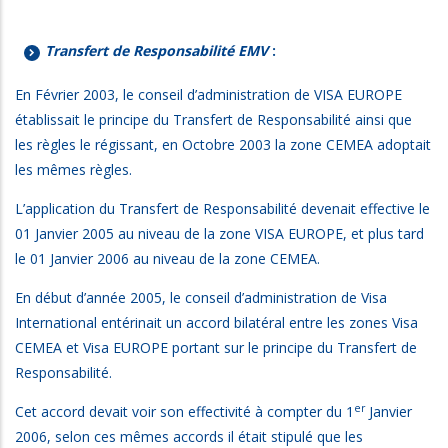
Transfert de Responsabilité EMV
:
En Février 2003, le conseil d’administration de VISA EUROPE
établissait le principe du Transfert de Responsabilité ainsi que
les règles le régissant, en Octobre 2003 la zone CEMEA adoptait
les mêmes règles.
L’application du Transfert de Responsabilité devenait effective le
01 Janvier 2005 au niveau de la zone VISA EUROPE, et plus tard
le 01 Janvier 2006 au niveau de la zone CEMEA.
En début d’année 2005, le conseil d’administration de Visa
International entérinait un accord bilatéral entre les zones Visa
CEMEA et Visa EUROPE portant sur le principe du Transfert de
Responsabilité.
er
Cet accord devait voir son effectivité à compter du 1
Janvier
2006, selon ces mêmes accords il était stipulé que les