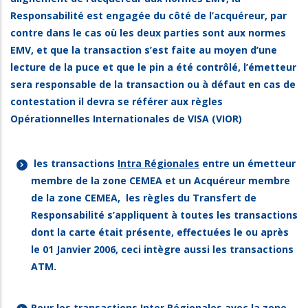
Responsabilité est engagée du côté de l’acquéreur, par
contre dans le cas où les deux parties sont aux normes
EMV, et que la transaction s’est faite au moyen d’une
lecture de la puce et que le pin a été contrôlé, l’émetteur
sera responsable de la transaction ou à défaut en cas de
contestation il devra se référer aux règles
Opérationnelles Internationales de VISA (VIOR)
les transactions
Intra Régionales
entre un émetteur
membre de la zone CEMEA et un Acquéreur membre
de la zone CEMEA, les règles du Transfert de
Responsabilité s’appliquent à toutes les transactions
dont la carte était présente, effectuées le ou après
le 01 Janvier 2006, ceci intègre aussi les transactions
ATM.
Pour les transactions
Inter Régionales
avec la zone