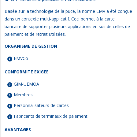
Basée sur la technologie de la puce, la norme EMV a été conçue
dans un contexte multi-applicatif. Ceci permet à la carte
bancaire de supporter plusieurs applications en sus de celles de
paiement et de retrait utilisées.
ORGANISME DE GESTION
EMVCo
CONFORMITE EXIGEE
GIM-UEMOA
Membres
Personnalisateurs de cartes
Fabricants de terminaux de paiement
AVANTAGES