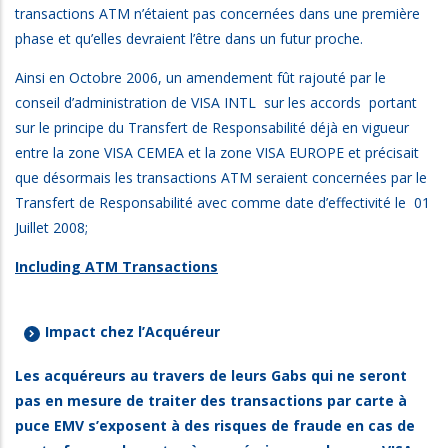
transactions ATM n’étaient pas concernées dans une première
phase et qu’elles devraient l’être dans un futur proche.
Ainsi en Octobre 2006, un amendement fût rajouté par le
conseil d’administration de VISA INTL sur les accords portant
sur le principe du Transfert de Responsabilité déjà en vigueur
entre la zone VISA CEMEA et la zone VISA EUROPE et précisait
que désormais les transactions ATM seraient concernées par le
Transfert de Responsabilité avec comme date d’effectivité le 01
Juillet 2008;
Including ATM Transactions
Impact chez l’Acquéreur
Les acquéreurs au travers de leurs Gabs qui ne seront
pas en mesure de traiter des transactions par carte à
puce EMV s’exposent à des risques de fraude en cas de