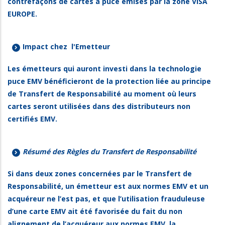
contrefaçons de cartes à puce émises par la zone VISA
EUROPE.
Impact chez l'Emetteur
Les émetteurs qui auront investi dans la technologie
puce EMV bénéficieront de la protection liée au principe
de Transfert de Responsabilité au moment où leurs
cartes seront utilisées dans des distributeurs non
certifiés EMV.
Résumé des Règles du Transfert de Responsabilité
Si dans deux zones concernées par le Transfert de
Responsabilité, un émetteur est aux normes EMV et un
acquéreur ne l’est pas, et que l’utilisation frauduleuse
d’une carte EMV ait été favorisée du fait du non
alignement de l’acquéreur aux normes EMV, la