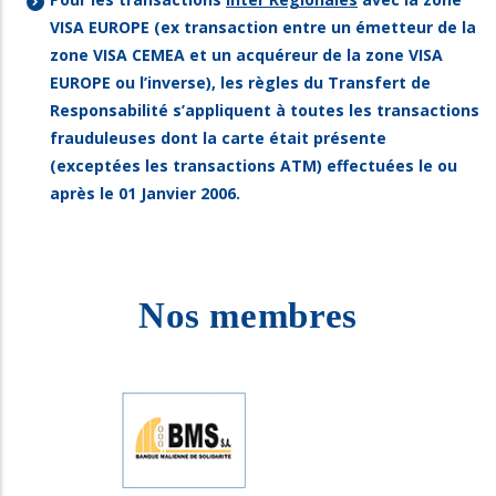
VISA EUROPE (ex transaction entre un émetteur de la
zone VISA CEMEA et un acquéreur de la zone VISA
EUROPE ou l’inverse), les règles du Transfert de
Responsabilité s’appliquent à toutes les transactions
frauduleuses dont la carte était présente
(exceptées les transactions ATM) effectuées le ou
après le 01 Janvier 2006.
Nos membres