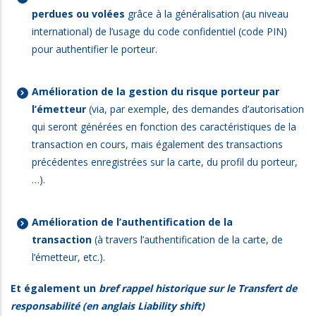
perdues ou volées
grâce à la généralisation (au niveau
international) de l’usage du code confidentiel (code PIN)
pour authentifier le porteur.
Amélioration de la gestion du risque porteur par
l’émetteur
(via, par exemple, des demandes d’autorisation
qui seront générées en fonction des caractéristiques de la
transaction en cours, mais également des transactions
précédentes enregistrées sur la carte, du profil du porteur,
…).
Amélioration de l’authentification de la
transaction
(à travers l’authentification de la carte, de
l’émetteur, etc.).
Et également un
bref rappel historique sur le Transfert de
responsabilité (en anglais Liability shift)