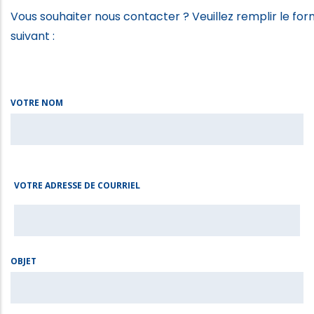
Vous souhaiter nous contacter ? Veuillez remplir le for
suivant :
VOTRE NOM
VOTRE ADRESSE DE COURRIEL
OBJET