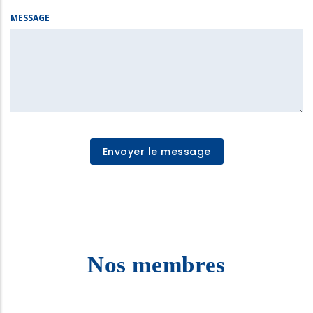
MESSAGE
Nos membres