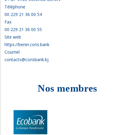
Téléphone
00 229 21 36 00 54
Fax
00 229 21 36 00 55
Site web
https://benin.coris.bank
Courriel
contacts@corisbank.bj
Nos membres