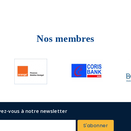
Nos membres
vez-vous à notre newsletter