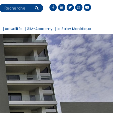
Search
s
Actualités
GIM-Academy
Le Salon Monétique