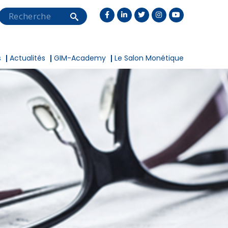
Search
s
Actualités
GIM-Academy
Le Salon Monétique