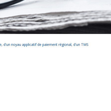
e, d'un noyau applicatif de paiement régional, d'un TMS