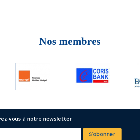
Nos membres
vez-vous à notre newsletter