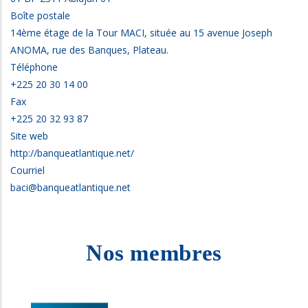
Boîte postale
14ème étage de la Tour MACI, située au 15 avenue Joseph
ANOMA, rue des Banques, Plateau.
Téléphone
+225 20 30 14 00
Fax
+225 20 32 93 87
Site web
http://banqueatlantique.net/
Courriel
baci@banqueatlantique.net
Nos membres