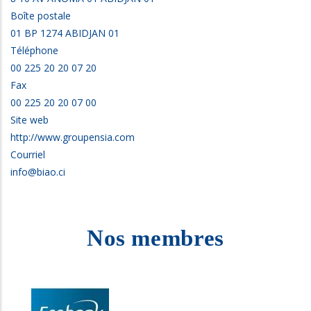
Boîte postale
01 BP 1274 ABIDJAN 01
Téléphone
00 225 20 20 07 20
Fax
00 225 20 20 07 00
Site web
http://www.groupensia.com
Courriel
info@biao.ci
Nos membres