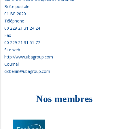
Boîte postale
01 BP 2020
Téléphone
00 229 21 31 24 24
Fax
00 229 21 31 51 77
Site web
http://www.ubagroup.com
Courriel
cicbenin@ubagroup.com
Nos membres