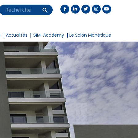
Search
s
Actualités
GIM-Academy
Le Salon Monétique