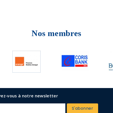
Nos membres
vez-vous à notre newsletter