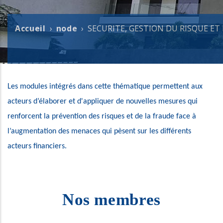
Accueil
node
SECURITE, GESTION DU RISQUE ET 
Fil
d'Ariane
Les modules intégrés dans cette thématique permettent aux 
acteurs d’élaborer et d'appliquer de nouvelles mesures qui 
renforcent la prévention des risques et de la fraude face à 
l’augmentation des menaces qui pèsent sur les différents 
acteurs financiers.
Nos membres