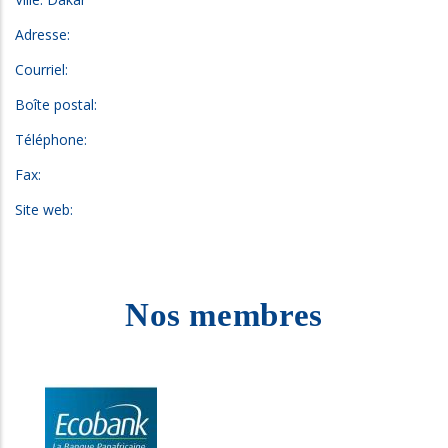
Adresse:
Courriel:
Boîte postal:
Téléphone:
Fax:
Site web:
Nos membres