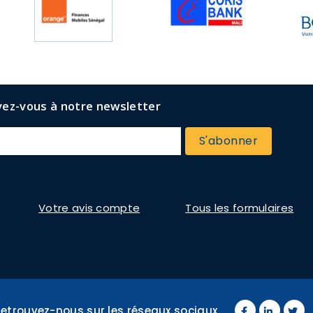
vez-vous à notre newsletter
Votre avis compte
Tous les formulaires
Retrouvez-nous sur les réseaux sociaux