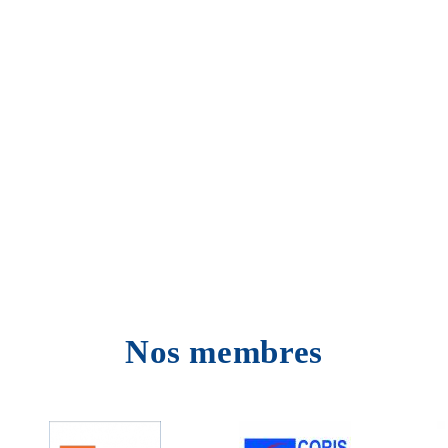
Nos membres