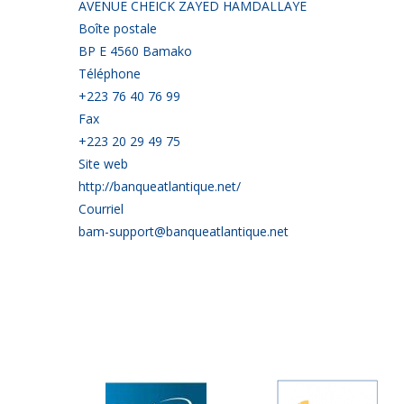
AVENUE CHEICK ZAYED HAMDALLAYE
Boîte postale
BP E 4560 Bamako
Téléphone
+223 76 40 76 99
Fax
+223 20 29 49 75
Site web
http://banqueatlantique.net/
Courriel
bam-support@banqueatlantique.net