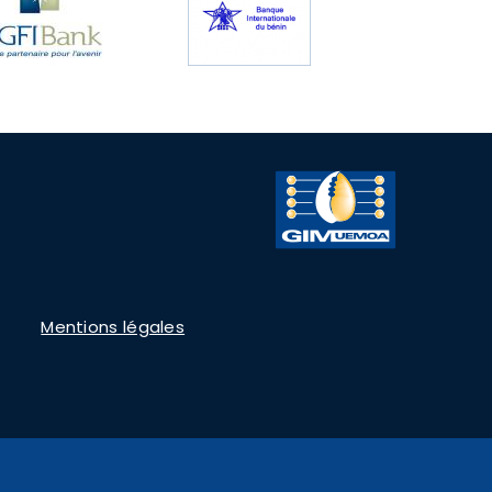
Mentions légales