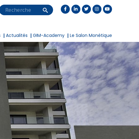
Search
s
Actualités
GIM-Academy
Le Salon Monétique