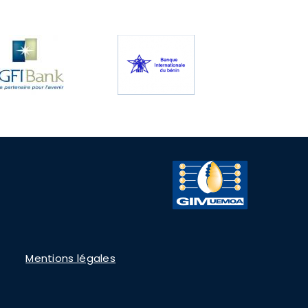
Mentions légales