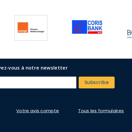
vez-vous à notre newsletter
Votre avis compte
Tous les formulaires