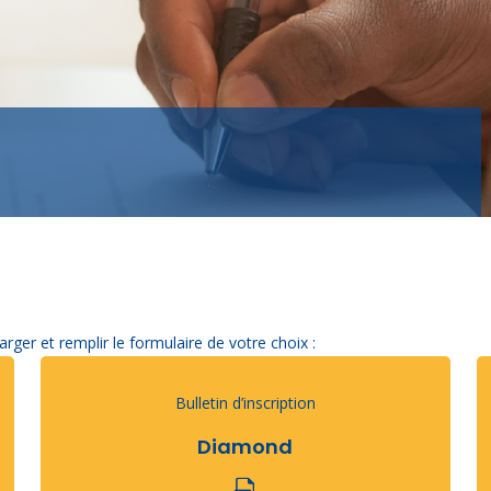
arger et remplir le formulaire de votre choix :
Bulletin d’inscription
Diamond