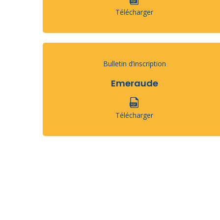
Télécharger
Bulletin d’inscription
Emeraude
Télécharger