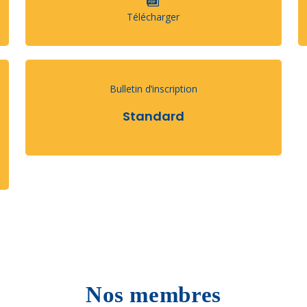
Télécharger
Bulletin d’inscription
Standard
Nos membres